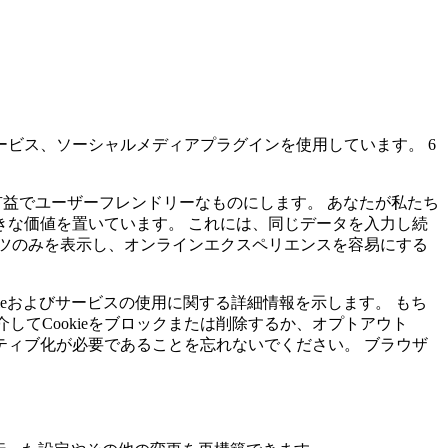
ビス、ソーシャルメディアプラグインを使用しています。 6
り有益でユーザーフレンドリーなものにします。 あなたが私たち
な価値を置いています。 これには、同じデータを入力し続
ツのみを表示し、オンラインエクスペリエンスを容易にする
ieおよびサービスの使用に関する詳細情報を示します。 もち
してCookieをブロックまたは削除するか、オプトアウト
アクティブ化が必要であることを忘れないでください。 ブラウザ