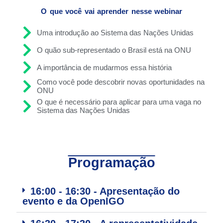
O que você vai aprender nesse webinar
Uma introdução ao Sistema das Nações Unidas
O quão sub-representado o Brasil está na ONU
A importância de mudarmos essa história
Como você pode descobrir novas oportunidades na
ONU
O que é necessário para aplicar para uma vaga no
Sistema das Nações Unidas
Programação
16:00 - 16:30 - Apresentação do
evento e da OpenIGO