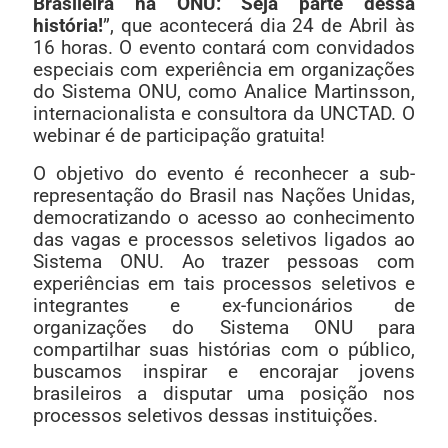
Brasileira na ONU: Seja parte dessa
história!
”, que acontecerá dia 24 de Abril às
16 horas. O evento contará com convidados
especiais com experiência em organizações
do Sistema ONU, como Analice Martinsson,
internacionalista e consultora da UNCTAD. O
webinar é de participação gratuita!
O objetivo do evento é reconhecer a sub-
representação do Brasil nas Nações Unidas,
democratizando o acesso ao conhecimento
das vagas e processos seletivos ligados ao
Sistema ONU. Ao trazer pessoas com
experiências em tais processos seletivos e
integrantes e ex-funcionários de
organizações do Sistema ONU para
compartilhar suas histórias com o público,
buscamos inspirar e encorajar jovens
brasileiros a disputar uma posição nos
processos seletivos dessas instituições.