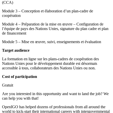
(CCA)
Module 3 – Conception et élaboration d’un plan-cadre de
coopération
Module 4 – Préparation de la mise en œuvre – Configuration de
l’équipe de pays des Nations Unies, signature du plan cadre et plan
de financement
Module 5 – Mise en œuvre, suivi, enseignements et évaluation
Target audience
La formation en ligne sur les plans-cadres de coopération des
Nations Unies pour le développement durable est désormais
accessible à tous, collaborateurs des Nations Unies ou non.
Cost of participation
Gratuit
Are you interested in this opportunity and want to land the job? We
can help you with that!
OpenIGO has helped dozens of professionals from all around the
world to kick-start their international careers with intergovernmental