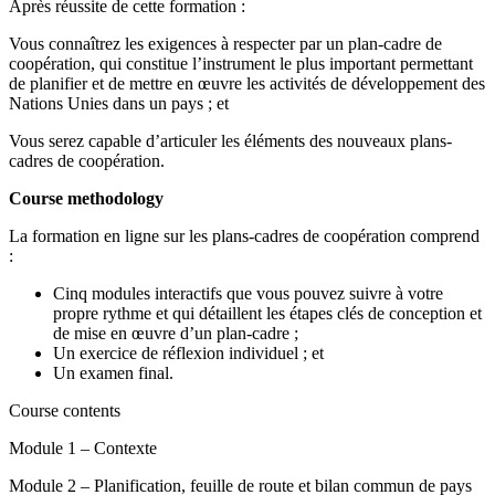
Après réussite de cette formation :
Vous connaîtrez les exigences à respecter par un plan-cadre de
coopération, qui constitue l’instrument le plus important permettant
de planifier et de mettre en œuvre les activités de développement des
Nations Unies dans un pays ; et
Vous serez capable d’articuler les éléments des nouveaux plans-
cadres de coopération.
Course methodology
La formation en ligne sur les plans-cadres de coopération comprend
:
Cinq modules interactifs que vous pouvez suivre à votre
propre rythme et qui détaillent les étapes clés de conception et
de mise en œuvre d’un plan-cadre ;
Un exercice de réflexion individuel ; et
Un examen final.
Course contents
Module 1 – Contexte
Module 2 – Planification, feuille de route et bilan commun de pays