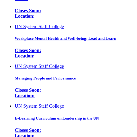
Closes Soon:
Location:
UN System Staff College
Workplace Mental Health and Well-being: Lead and Learn
Closes Soon:
Location:
UN System Staff College
Managing People and Performance
Closes Soon:
Location:
UN System Staff College
E-Learning Curriculum on Leadership in the UN
Closes Soon:
Location: