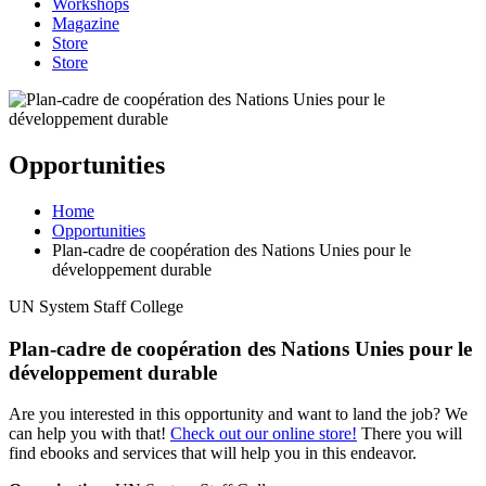
Workshops
Magazine
Store
Store
Opportunities
Home
Opportunities
Plan-cadre de coopération des Nations Unies pour le
développement durable
UN System Staff College
Plan-cadre de coopération des Nations Unies pour le
développement durable
Are you interested in this opportunity and want to land the job? We
can help you with that!
Check out our online store!
There you will
find ebooks and services that will help you in this endeavor.