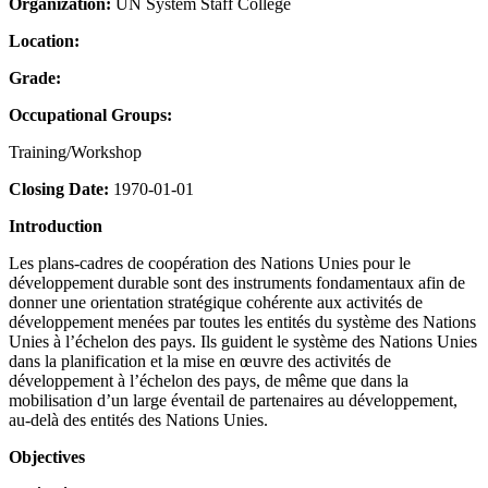
Organization:
UN System Staff College
Location:
Grade:
Occupational Groups:
Training/Workshop
Closing Date:
1970-01-01
Introduction
Les plans-cadres de coopération des Nations Unies pour le
développement durable sont des instruments fondamentaux afin de
donner une orientation stratégique cohérente aux activités de
développement menées par toutes les entités du système des Nations
Unies à l’échelon des pays. Ils guident le système des Nations Unies
dans la planification et la mise en œuvre des activités de
développement à l’échelon des pays, de même que dans la
mobilisation d’un large éventail de partenaires au développement,
au-delà des entités des Nations Unies.
Objectives