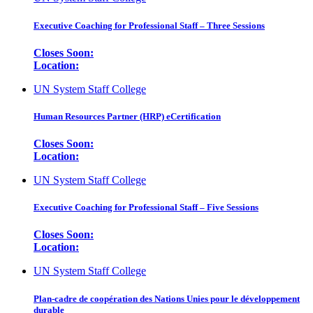
Executive Coaching for Professional Staff – Three Sessions
Closes Soon:
Location:
UN System Staff College
Human Resources Partner (HRP) eCertification
Closes Soon:
Location:
UN System Staff College
Executive Coaching for Professional Staff – Five Sessions
Closes Soon:
Location:
UN System Staff College
Plan-cadre de coopération des Nations Unies pour le développement
durable