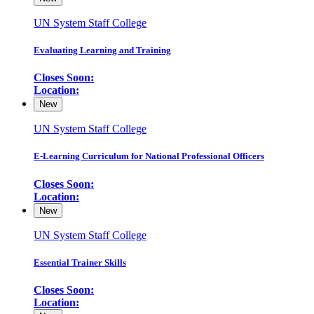
UN System Staff College
Evaluating Learning and Training
Closes Soon:
Location:
New
UN System Staff College
E-Learning Curriculum for National Professional Officers
Closes Soon:
Location:
New
UN System Staff College
Essential Trainer Skills
Closes Soon:
Location: