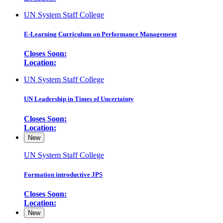
UN System Staff College
E-Learning Curriculum on Performance Management
Closes Soon:
Location:
UN System Staff College
UN Leadership in Times of Uncertainty
Closes Soon:
Location:
New
UN System Staff College
Formation introductive JPS
Closes Soon:
Location:
New