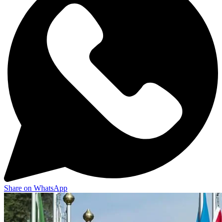
Share on WhatsApp