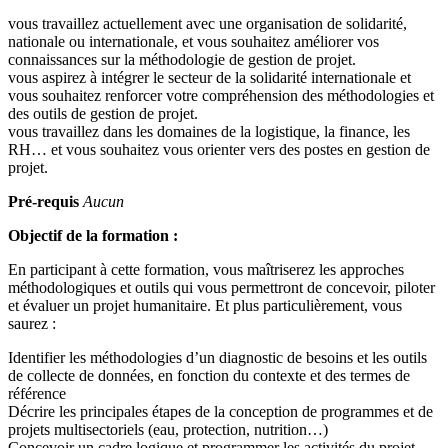
vous travaillez actuellement avec une organisation de solidarité,
nationale ou internationale, et vous souhaitez améliorer vos
connaissances sur la méthodologie de gestion de projet.
vous aspirez à intégrer le secteur de la solidarité internationale et
vous souhaitez renforcer votre compréhension des méthodologies et
des outils de gestion de projet.
vous travaillez dans les domaines de la logistique, la finance, les
RH… et vous souhaitez vous orienter vers des postes en gestion de
projet.
Pré-requis
Aucun
Objectif de la formation :
En participant à cette formation, vous maîtriserez les approches
méthodologiques et outils qui vous permettront de concevoir, piloter
et évaluer un projet humanitaire. Et plus particulièrement, vous
saurez :
Identifier les méthodologies d’un diagnostic de besoins et les outils
de collecte de données, en fonction du contexte et des termes de
référence
Décrire les principales étapes de la conception de programmes et de
projets multisectoriels (eau, protection, nutrition…)
Concevoir un cadre logique et programmer les activités du projet