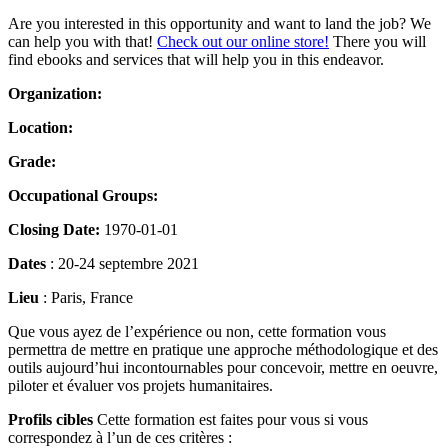
Are you interested in this opportunity and want to land the job? We
can help you with that!
Check out our online store!
There you will
find ebooks and services that will help you in this endeavor.
Organization:
Location:
Grade:
Occupational Groups:
Closing Date:
1970-01-01
Dates
: 20-24 septembre 2021
Lieu
: Paris, France
Que vous ayez de l’expérience ou non, cette formation vous
permettra de mettre en pratique une approche méthodologique et des
outils aujourd’hui incontournables pour concevoir, mettre en oeuvre,
piloter et évaluer vos projets humanitaires.
Profils cibles
Cette formation est faites pour vous si vous
correspondez à l’un de ces critères :