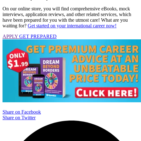
On our online store, you will find comprehensive eBooks, mock
interviews, application reviews, and other related services, which
have been prepared for you with the utmost care! What are you
waiting for?
Get started on your international career now!
APPLY
GET PREPARED
Share on Facebook
Share on Twitter