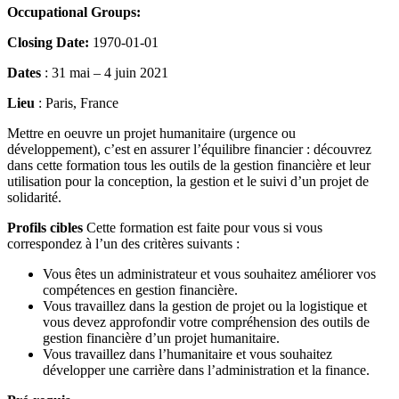
Occupational Groups:
Closing Date:
1970-01-01
Dates
: 31 mai – 4 juin 2021
Lieu
: Paris, France
Mettre en oeuvre un projet humanitaire (urgence ou
développement), c’est en assurer l’équilibre financier : découvrez
dans cette formation tous les outils de la gestion financière et leur
utilisation pour la conception, la gestion et le suivi d’un projet de
solidarité.
Profils cibles
Cette formation est faite pour vous si vous
correspondez à l’un des critères suivants :
Vous êtes un administrateur et vous souhaitez améliorer vos
compétences en gestion financière.
Vous travaillez dans la gestion de projet ou la logistique et
vous devez approfondir votre compréhension des outils de
gestion financière d’un projet humanitaire.
Vous travaillez dans l’humanitaire et vous souhaitez
développer une carrière dans l’administration et la finance.