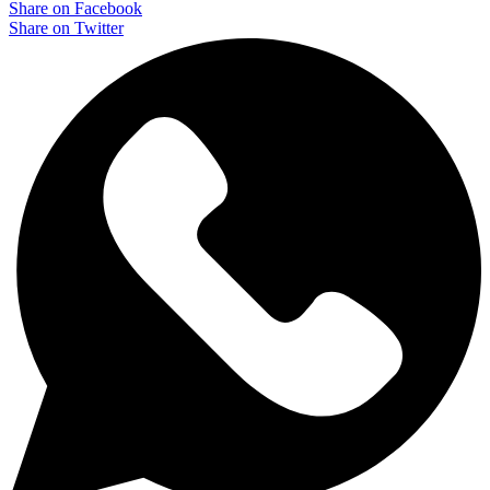
Share on Facebook
Share on Twitter