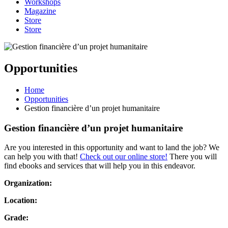
Workshops
Magazine
Store
Store
Opportunities
Home
Opportunities
Gestion financière d’un projet humanitaire
Gestion financière d’un projet humanitaire
Are you interested in this opportunity and want to land the job? We
can help you with that!
Check out our online store!
There you will
find ebooks and services that will help you in this endeavor.
Organization:
Location:
Grade: