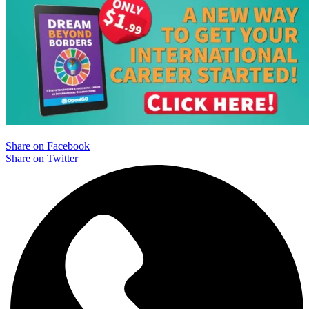
Share on Facebook
Share on Twitter