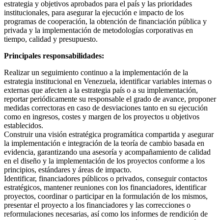
estrategia y objetivos aprobados para el país y las prioridades
institucionales, para asegurar la ejecución e impacto de los
programas de cooperación, la obtención de financiación pública y
privada y la implementación de metodologías corporativas en
tiempo, calidad y presupuesto.
Principales responsabilidades:
Realizar un seguimiento continuo a la implementación de la
estrategia institucional en Venezuela, identificar variables internas o
externas que afecten a la estrategia país o a su implementación,
reportar periódicamente su responsable el grado de avance, proponer
medidas correctoras en caso de desviaciones tanto en su ejecución
como en ingresos, costes y margen de los proyectos u objetivos
establecidos.
Construir una visión estratégica programática compartida y asegurar
la implementación e integración de la teoría de cambio basada en
evidencia, garantizando una asesoría y acompañamiento de calidad
en el diseño y la implementación de los proyectos conforme a los
principios, estándares y áreas de impacto.
Identificar, financiadores públicos o privados, conseguir contactos
estratégicos, mantener reuniones con los financiadores, identificar
proyectos, coordinar o participar en la formulación de los mismos,
presentar el proyecto a los financiadores y las correcciones o
reformulaciones necesarias, así como los informes de rendición de