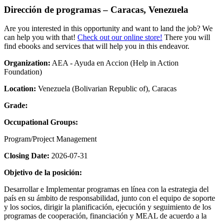
Dirección de programas – Caracas, Venezuela
Are you interested in this opportunity and want to land the job? We
can help you with that!
Check out our online store!
There you will
find ebooks and services that will help you in this endeavor.
Organization:
AEA - Ayuda en Accion (Help in Action
Foundation)
Location:
Venezuela (Bolivarian Republic of), Caracas
Grade:
Occupational Groups:
Program/Project Management
Closing Date:
2026-07-31
Objetivo de la posición:
Desarrollar e Implementar programas en línea con la estrategia del
país en su ámbito de responsabilidad, junto con el equipo de soporte
y los socios, dirigir la planificación, ejecución y seguimiento de los
programas de cooperación, financiación y MEAL de acuerdo a la