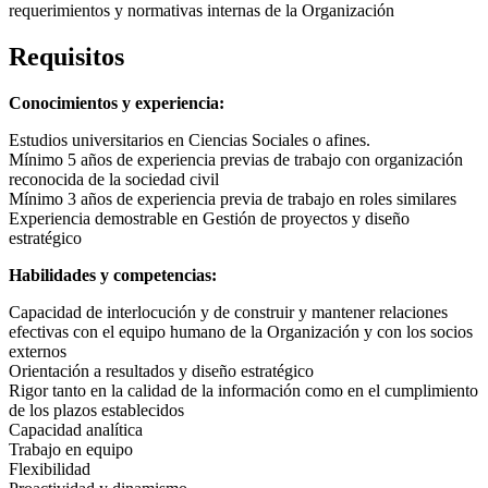
requerimientos y normativas internas de la Organización
Requisitos
Conocimientos y experiencia:
Estudios universitarios en Ciencias Sociales o afines.
Mínimo 5 años de experiencia previas de trabajo con organización
reconocida de la sociedad civil
Mínimo 3 años de experiencia previa de trabajo en roles similares
Experiencia demostrable en Gestión de proyectos y diseño
estratégico
Habilidades y competencias:
Capacidad de interlocución y de construir y mantener relaciones
efectivas con el equipo humano de la Organización y con los socios
externos
Orientación a resultados y diseño estratégico
Rigor tanto en la calidad de la información como en el cumplimiento
de los plazos establecidos
Capacidad analítica
Trabajo en equipo
Flexibilidad