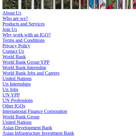
About Us
Who are we?
Products and Services
Join Us
Why work with an IGO?
Terms and Conditions
Privacy Policy
Contact Us
World Bank
World Bank Group YPP
World Bank Internship
World Bank Jobs and Careers
United Nations
Un Internships
Un Jobs
UN YPP
UN Professions
Other IGOs
International Finance Corporation
World Bank Group
United Nations
Asian Development Bank
Asian Infrastructure Investment Bank