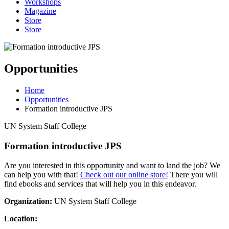
Workshops
Magazine
Store
Store
Opportunities
Home
Opportunities
Formation introductive JPS
UN System Staff College
Formation introductive JPS
Are you interested in this opportunity and want to land the job? We
can help you with that!
Check out our online store!
There you will
find ebooks and services that will help you in this endeavor.
Organization:
UN System Staff College
Location: