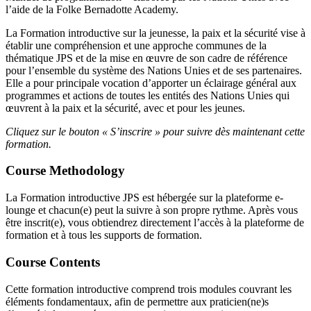
l’aide de la Folke Bernadotte Academy.
La Formation introductive sur la jeunesse, la paix et la sécurité vise à
établir une compréhension et une approche communes de la
thématique JPS et de la mise en œuvre de son cadre de référence
pour l’ensemble du système des Nations Unies et de ses partenaires.
Elle a pour principale vocation d’apporter un éclairage général aux
programmes et actions de toutes les entités des Nations Unies qui
œuvrent à la paix et la sécurité, avec et pour les jeunes.
Cliquez sur le bouton « S’inscrire » pour suivre dès maintenant cette
formation.
Course Methodology
La Formation introductive JPS est hébergée sur la plateforme e-
lounge et chacun(e) peut la suivre à son propre rythme. Après vous
être inscrit(e), vous obtiendrez directement l’accès à la plateforme de
formation et à tous les supports de formation.
Course Contents
Cette formation introductive comprend trois modules couvrant les
éléments fondamentaux, afin de permettre aux praticien(ne)s