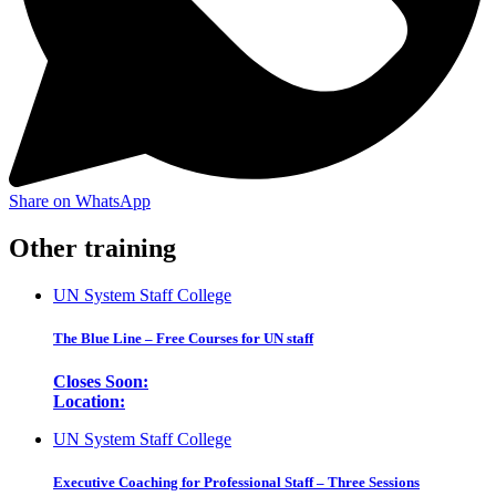
Share on WhatsApp
Other training
UN System Staff College
The Blue Line – Free Courses for UN staff
Closes Soon:
Location:
UN System Staff College
Executive Coaching for Professional Staff – Three Sessions