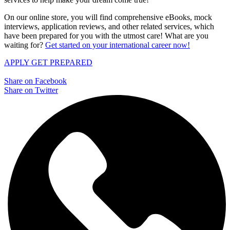
On our online store, you will find comprehensive eBooks, mock
interviews, application reviews, and other related services, which
have been prepared for you with the utmost care! What are you
waiting for?
Get started on your international career now!
APPLY
GET PREPARED
Share on Facebook
Share on Twitter